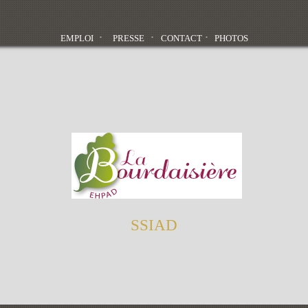
EMPLOI
PRESSE
CONTACT
PHOTOS
SSIAD