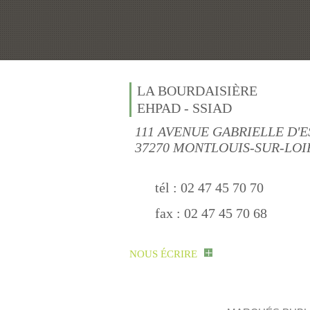
LA BOURDAISIÈRE
EHPAD - SSIAD
111 AVENUE GABRIELLE D'
37270 MONTLOUIS-SUR-LOI
tél : 02 47 45 70 70
fax : 02 47 45 70 68
+
NOUS ÉCRIRE