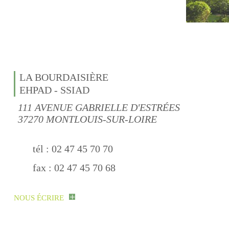
LA BOURDAISIÈRE
EHPAD - SSIAD
111 AVENUE GABRIELLE D'ESTRÉES
37270 MONTLOUIS-SUR-LOIRE
tél : 02 47 45 70 70
fax : 02 47 45 70 68
+
NOUS ÉCRIRE