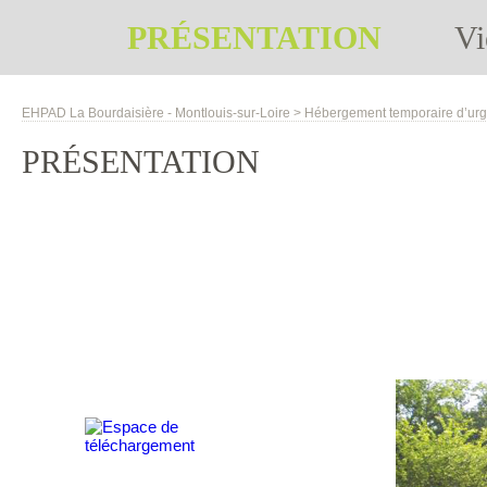
PRÉSENTATION
Vi
EHPAD La Bourdaisière - Montlouis-sur-Loire
>
Hébergement temporaire d’ur
PRÉSENTATION