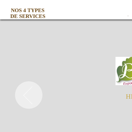
NOS 4 TYPES
DE SERVICES
EMPLOI
H