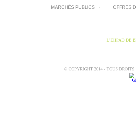
MARCHÉS PUBLICS
OFFRES D
VISITER LE SI
L’EHPAD DE 
© COPYRIGHT 2014 - TOUS DROITS